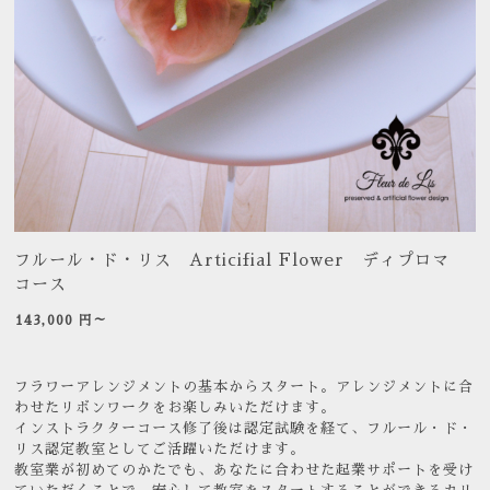
フルール・ド・リス Articifial Flower ディプロマ
コース
143,000
円～
フラワーアレンジメントの基本からスタート。アレンジメントに合
わせたリボンワークをお楽しみいただけます。
インストラクターコース修了後は認定試験を経て、フルール・ド・
リス認定教室としてご活躍いただけます。
教室業が初めてのかたでも、あなたに合わせた起業サポートを受け