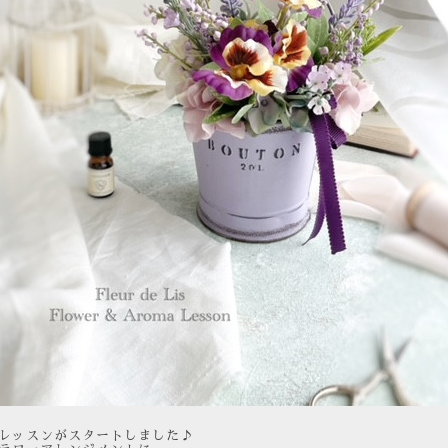
レッスンがスタートしました♪