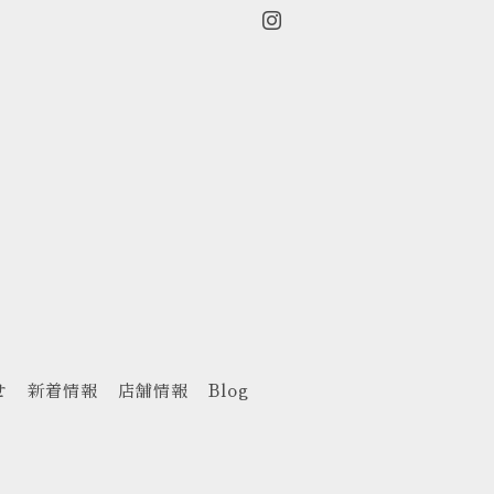
せ
新着情報
店舗情報
Blog