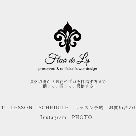
資格取得からお花のプロを目指す方まで
「創って、撮って、発信する」
UT
LESSON
SCHEDULE
レッスン予約
お問い合わ
Instagram
PHOTO