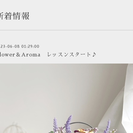
新着情報
023-06-08 01:29:00
lower＆Aroma レッスンスタート♪