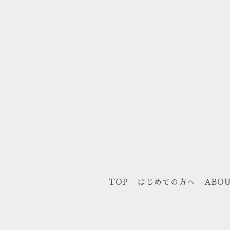
TOP
はじめての方へ
ABO