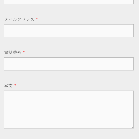
メールアドレス
*
電話番号
*
本文
*