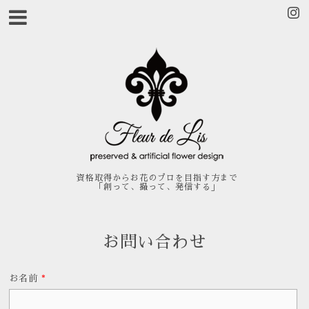
資格取得からお花のプロを目指す方まで
「創って、撮って、発信する」
お問い合わせ
お名前
*