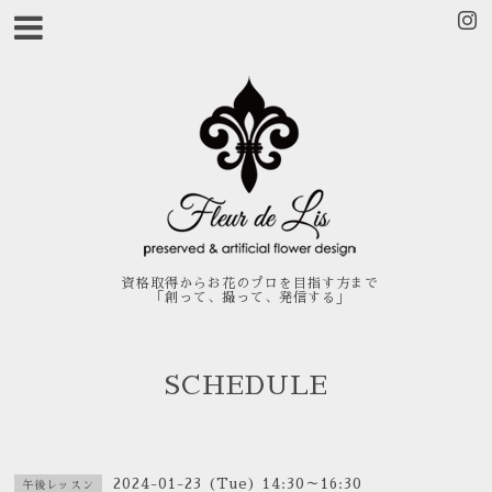
資格取得からお花のプロを目指す方まで
「創って、撮って、発信する」
SCHEDULE
2024-01-23 (Tue) 14:30～16:30
午後レッスン