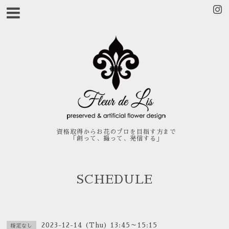
資格取得からお花のプロを目指す方まで
「創って、撮って、発信する」
SCHEDULE
2023-12-14 (Thu) 13:45～15:15
指定なし