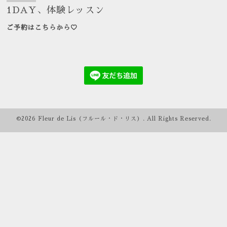
1DAY、体験レッスン
ご予約はこちらから♡
©2026
Fleur de Lis（フルール・ド・リス）
. All Rights Reserved.